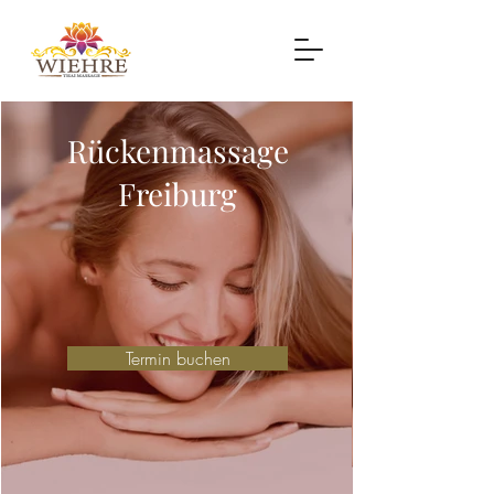
Rückenmassage
Freiburg
Termin buchen